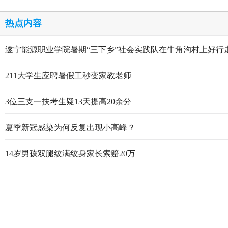
热点内容
遂宁能源职业学院暑期“三下乡”社会实践队在牛角沟村上好行
211大学生应聘暑假工秒变家教老师
3位三支一扶考生疑13天提高20余分
夏季新冠感染为何反复出现小高峰？
14岁男孩双腿纹满纹身家长索赔20万