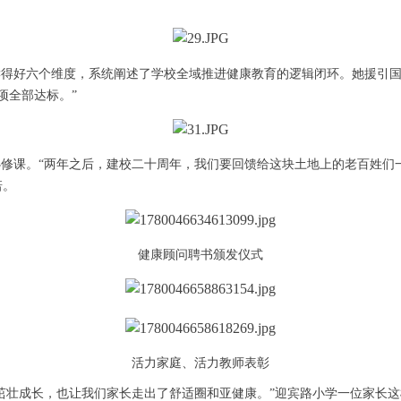
得好六个维度，系统阐述了学校全域推进健康教育的逻辑闭环。她援引国家“
项全部达标。”
修课。“两年之后，建校二十周年，我们要回馈给这块土地上的老百姓们
诺。
健康顾问聘书颁发仪式
活力家庭、活力教师表彰
茁壮成长，也让我们家长走出了舒适圈和亚健康。”迎宾路小学一位家长这