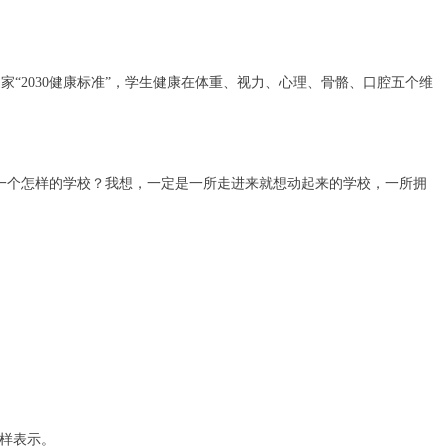
2030健康标准”，学生健康在体重、视力、心理、骨骼、口腔五个维
一个怎样的学校？我想，一定是一所走进来就想动起来的学校，一所拥
样表示。