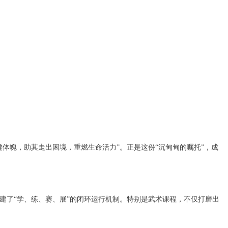
体魄，助其走出困境，重燃生命活力”。正是这份“沉甸甸的嘱托”，成
建了“学、练、赛、展”的闭环运行机制。特别是武术课程，不仅打磨出