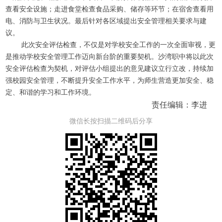
查看安全设施；走进食堂检查食品采购、储存等环节；在宿舍查看用
电、消防与卫生状况
。最后
针对各区域提出安全管理相关要求与建
议。
此次安全评估检查，不仅是对学校安全工作的一次全面审视，更
是推动学校安全管理工作迈向新台阶的重要契机。
沙湾职中
将以此次
安全评估检查为契机，对评估小组提出的意见建议立行立改，持续加
强校园安全管理，不断提升安全工作水平，为师生营造更加安全、稳
定、和谐的学习和工作环境。
责任编辑：李进
微信长按扫描二维码后分享