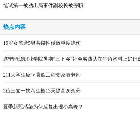
笔试第一被劝出局事件副校长被停职
热点内容
15岁女孩遭5男共谋性侵致重度烧伤
遂宁能源职业学院暑期“三下乡”社会实践队在牛角沟村上好行
211大学生应聘暑假工秒变家教老师
3位三支一扶考生疑13天提高20余分
夏季新冠感染为何反复出现小高峰？