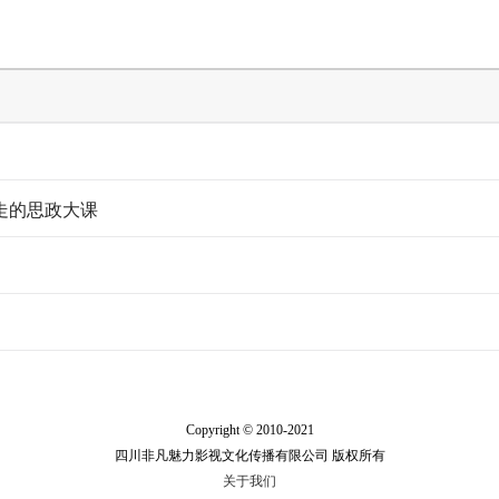
走的思政大课
Copyright © 2010-2021
四川非凡魅力影视文化传播有限公司 版权所有
关于我们