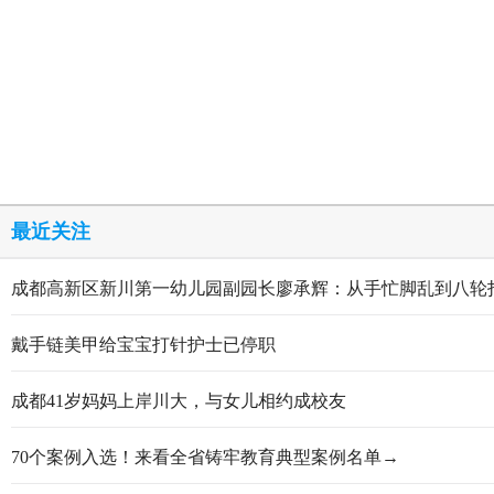
最近关注
成都高新区新川第一幼儿园副园长廖承辉：从手忙脚乱到八轮
戴手链美甲给宝宝打针护士已停职
成都41岁妈妈上岸川大，与女儿相约成校友
70个案例入选！来看全省铸牢教育典型案例名单→