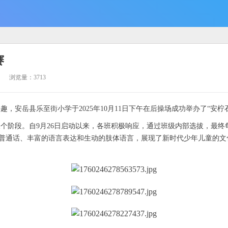
赛
浏览量：3713
安岳县乐至街小学于2025年10月11日下午在后操场成功举办了“安柠
个阶段。自9月26日启动以来，各班积极响应，通过班级内部选拔，最终
普通话、丰富的语言表达和生动的肢体语言，展现了新时代少年儿童的文