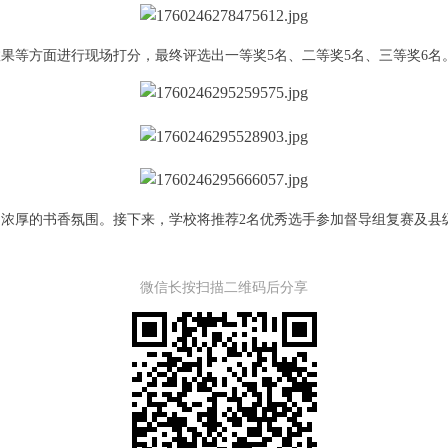
果等方面进行现场打分，最终评选出一等奖5名、二等奖5名、三等奖6名
浓厚的书香氛围。接下来，学校将推荐2名优秀选手参加督导组复赛及县
微信长按扫描二维码后分享