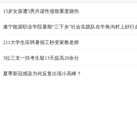
15岁女孩遭5男共谋性侵致重度烧伤
遂宁能源职业学院暑期“三下乡”社会实践队在牛角沟村上好行
211大学生应聘暑假工秒变家教老师
3位三支一扶考生疑13天提高20余分
夏季新冠感染为何反复出现小高峰？