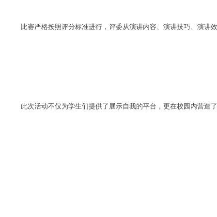
比赛严格按照评分标准进行，评委从演讲内容、演讲技巧、演讲效
此次活动不仅为学生们提供了展示自我的平台，更在校园内营造了