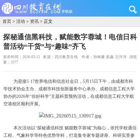
首页
>
活动
>
资讯
> 正文
探秘通信黑科技，赋能数字蓉城！电信日科
普活动“干货”与“趣味”齐飞
发布时间：2026-05-15
来源：四川教育在线
作者：孙林馨 易鑫 王洋洋
浏览
量：3377
为迎接5·17世界电信和信息社会日，5月15日下午，由成都市科
学技术协会主办、成都市科技创新服务中心承办、成都信息工程大学
协办的2026年“你好科学”主题科普预热活动，在成都信息工程大学航
空港校区顺利开展。
本次活动以“探秘通信科技 赋能数字蓉城”为核心，依托学校通信
工程、气象科学等特色优势学科，打造集专家专题讲座、科研实景参