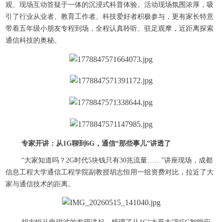
观、现场互动答疑于一体的沉浸式科普体验。活动现场氛围浓厚，吸
引了行业从业者、教育工作者、科技爱好者积极参与，更有家长特意
带着五年级小朋友专程到场，全程认真聆听、驻足观摩，近距离探索
通信科技的奥秘。
专家开讲：从1G聊到6G，通信“那些事儿”讲透了
“大家知道吗？2G时代5块钱只有30兆流量……”讲座现场，成都
信息工程大学通信工程学院副教授胡志恒用一组资费对比，拉近了大
家与通信技术的距离。