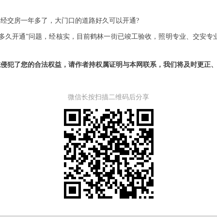
经交房一年多了，大门口的道路好久可以开通?
多久开通”问题，经核实，目前鹤林一街已竣工验收，照明专业、交安专业
或侵犯了您的合法权益，请作者持权属证明与本网联系，我们将及时更正
微信长按扫描二维码后分享