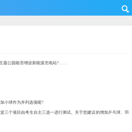
主题公园能否增设新能源充电站?……
加小球作为并列选项呢?
上篮三个项目由考生自主三选一进行测试。关于您建议的增加乒乓球、羽