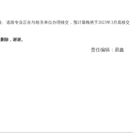
、道路专业正在与相关单位办理移交，预计最晚将于2023年3月底移交
、删除，谢谢。
责任编辑：易鑫