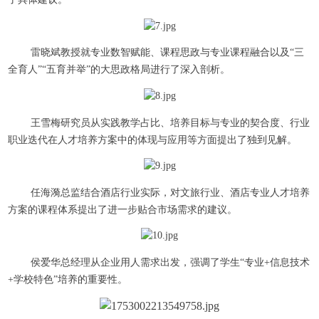
雷晓斌教授就专业数智赋能、课程思政与专业课程融合以及“三
全育人”“五育并举”的大思政格局进行了深入剖析。
王雪梅研究员从实践教学占比、培养目标与专业的契合度、行业
职业迭代在人才培养方案中的体现与应用等方面提出了独到见解。
任海漪总监结合酒店行业实际，对文旅行业、酒店专业人才培养
方案的课程体系提出了进一步贴合市场需求的建议。
侯爱华总经理从企业用人需求出发，强调了学生“专业+信息技术
+学校特色”培养的重要性。