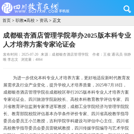
首页
>
职教●高校
>
资讯
> 正文
成都银杏酒店管理学院举办2025版本科专业
人才培养方案专家论证会
发布时间：2025-07-20
来源：成都银杏酒店管理学院
作者：王俊 通讯员 张静
唯 李志文
浏览量：4064
为进一步优化本科专业人才培养方案，更好地适应新时代教育发
展需求及行业产业变化，提升学校人才培养质量，2025年7月18日，
成都银杏酒店管理学院在成都校区举行2025版本科专业人才培养方案
专家论证会。四川旅游学院副校长、高校本科教育教学评估专家、四
川省教育评估监测专家李进军教授，成都工业学院经济与管理学院院
长、教育部院校院评估基本办学条件评价专家、四川省高校教学指导
委员会委员王小兰教授，吉利学院学科建设与评估中心主任、四川省
高校教学指导委员会委员雷晓斌教授，四川传媒学院编导与艺术学院