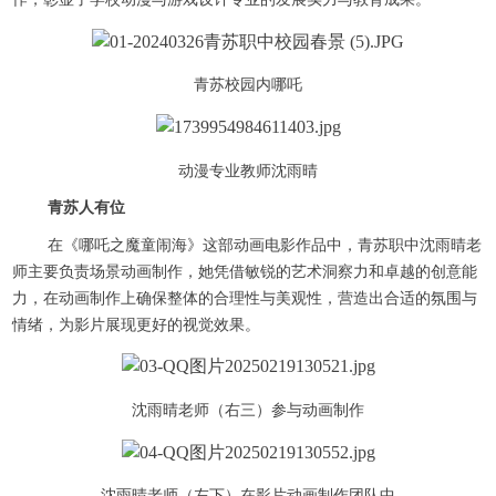
青苏校园内哪吒
动漫专业教师沈雨晴
青苏人有位
在《哪吒之魔童闹海》这部动画电影作品中，青苏职中沈雨晴老
师主要负责场景动画制作，她凭借敏锐的艺术洞察力和卓越的创意能
力，在动画制作上确保整体的合理性与美观性，营造出合适的氛围与
情绪，为影片展现更好的视觉效果。
沈雨晴老师（右三）参与动画制作
沈雨晴老师（左下）在影片动画制作团队中