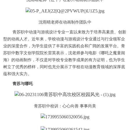
沈雨晴老师在动画制作团队中
青苏职中动漫与游戏设计专业一直以来致力于培养高素质、创新
型的动画人才。近年来，学校动漫与游戏设计专业通过与行业领军企
业的深度合作，为学生提供了丰富的实践机会和广阔的发展平台。青
苏职中数字文创学院院长雷英表示，沈老师参与电影《哪吒之魔童闹
海》的动画制作，不仅是对学校专业教学成果的有力证明，也为学生
树立了优秀的榜样，同时也充分展示了学校在动漫教育领域的深厚底
蕴和强大实力。
青苏与哪吒
青苏职中校训：心心向善 事事尚美