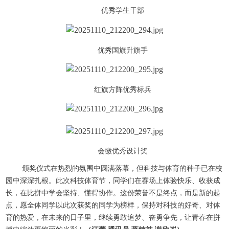
优秀学生干部
优秀国旗升旗手
红旗方阵优秀标兵
会徽优秀设计奖
颁奖仪式在热烈的氛围中圆满落幕，但科技与体育的种子已在校
园中深深扎根。此次科技体育节，同学们在赛场上体验快乐、收获成
长，在比拼中学会坚持、懂得协作。这份荣誉不是终点，而是新的起
点，愿全体同学以此次获奖的同学为榜样，保持对科技的好奇、对体
育的热爱，在未来的日子里，继续勇敢追梦、奋勇争先，让青春在拼