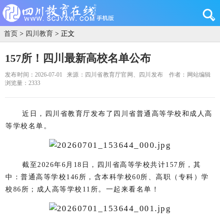
首页
>
四川教育
> 正文
157所！四川最新高校名单公布
发布时间：2026-07-01
来源：四川省教育厅官网、四川发布
作者：网站编辑
浏览量：2333
近日，四川省教育厅发布了四川省普通高等学校和成人高
等学校名单。
截至2026年6月18日，四川省高等学校共计157所，其
中：普通高等学校146所，含本科学校60所、高职（专科）学
校86所；成人高等学校11所。一起来看名单！