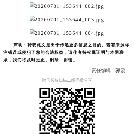
声明：转载此文是出于传递更多信息之目的。若有来源标
注错误或侵犯了您的合法权益，请作者持权属证明与本网联
系，我们将及时更正、删除，谢谢。
责任编辑：郭霞
微信长按扫描二维码后分享