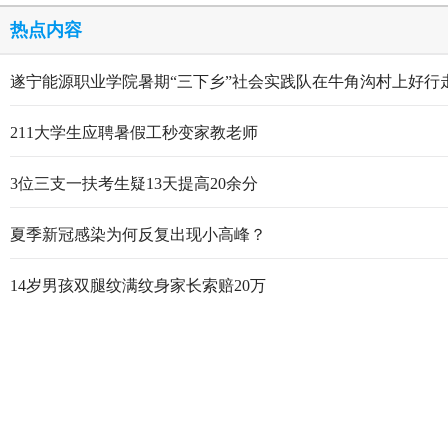
热点内容
遂宁能源职业学院暑期“三下乡”社会实践队在牛角沟村上好行
211大学生应聘暑假工秒变家教老师
3位三支一扶考生疑13天提高20余分
夏季新冠感染为何反复出现小高峰？
14岁男孩双腿纹满纹身家长索赔20万