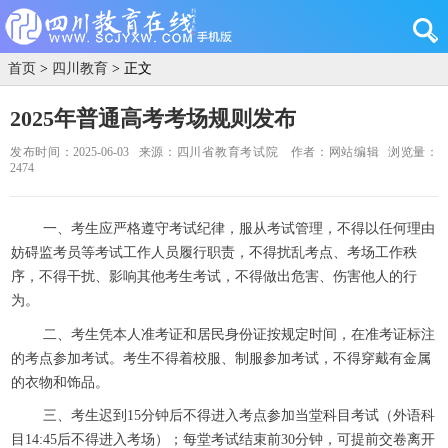
首页
>
四川教育
> 正文
2025年普通高考考场规则发布
发布时间：2025-06-03
来源：四川省教育考试院
作者：网站编辑
浏览量：
2474
一、考生应严格遵守考试纪律，服从考试管理，不得以任何理由
妨碍监考员等考试工作人员履行职责，不得扰乱考点、考场工作秩
序，不得干扰、影响其他考生考试，不得做出危害、伤害他人的行
为。
二、考生凭本人准考证和居民身份证按规定时间，在准考证标注
的考点参加考试。考生不得着校服、制服参加考试，不得穿戴有金属
的衣物和饰品。
三、考生迟到15分钟后不得进入考点参加当堂科目考试（外语科
目14:45后不得进入考场）；每堂考试结束前30分钟，可提前交卷离开