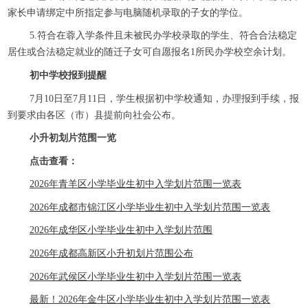
家长申请绑定中所指定参与电脑随机录取的子女的学位。
5.符合在蓉入学条件且未被民办学校录取的学生、符合合法稳定
居住或合法稳定就业的随迁子女可自愿报名1所民办学校空余计划。
初中学校报到提醒
7月10日至7月11日，学生根据初中学校通知，办理报到手续，报
到要求由各区（市）县提前向社会公布。
小升初划片范围一览
点击查看：
2026年青羊区小学毕业生初中入学划片范围一览表
2026年成都市锦江区小学毕业生初中入学划片范围一览表
2026年成华区小学毕业生初中入学划片范围
2026年成都高新区小升初划片范围公布
2026年武侯区小学毕业生初中入学划片范围一览表
最新！2026年金牛区小学毕业生初中入学划片范围一览表