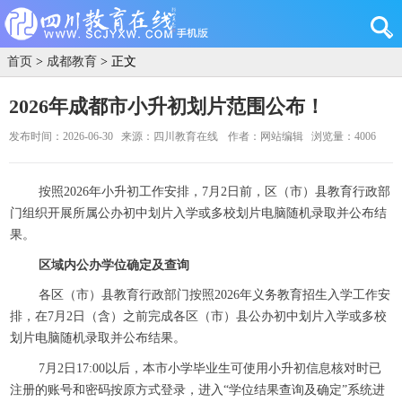
首页
>
成都教育
> 正文
2026年成都市小升初划片范围公布！
发布时间：2026-06-30
来源：四川教育在线
作者：网站编辑
浏览量：4006
按照2026年小升初工作安排，
7月2日前，区（市）县教育行政部
门组织开展所属公办初中划片入学或多校划片电脑随机录取并公布结
果。
区域内公办学位确定及查询
各区（市）县教育行政部门按照2026年义务教育招生入学工作安
排，在7月2日（含）之前完成各区（市）县公办初中划片入学或多校
划片电脑随机录取并公布结果。
7月2日17:00以后，本市小学毕业生可使用小升初信息核对时已
注册的账号和密码按原方式登录，进入“学位结果查询及确定”系统进