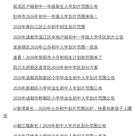
双流区户籍初中一年级新生入学划片范围公布
彭州市2026年初中一年级入学划片范围来啦！
2026年青白江区公办初中招生划片范围
2026年成都市温江区本地户籍初中一年级入学学区划片公告
龙泉驿区2026年公办初中入学划片范围一览表
速看！2026年简阳市小升初招生计划和范围来了
四川天府新区直管区2026年初中学区划分方案
2026年成都东部新区小学毕业生初中入学划片范围公告
2026年新都区小学毕业生初中入学划片范围公布
2026年成都市郫都区小学毕业生初中入学划片范围公告
@新津家长：2026年公办初中划片范围出炉，快看你家孩子上哪
所
@都江堰家长！2026年初中入学片区划分范围公布