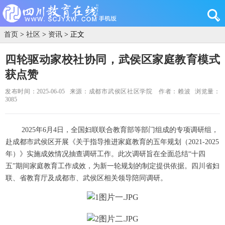
首页
>
社区
>
资讯
> 正文
四轮驱动家校社协同，武侯区家庭教育模式
获点赞
发布时间：2025-06-05
来源：成都市武侯区社区学院
作者：赖波
浏览量：
3085
2025年6月4日，全国妇联联合教育部等部门组成的专项调研组，
赴成都市武侯区开展《关于指导推进家庭教育的五年规划（2021-2025
年）》实施成效情况抽查调研工作。此次调研旨在全面总结“十四
五”期间家庭教育工作成效，为新一轮规划的制定提供依据。四川省妇
联、省教育厅及成都市、武侯区相关领导陪同调研。