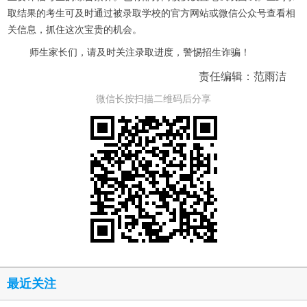
取结果的考生可及时通过被录取学校的官方网站或微信公众号查看相
关信息，抓住这次宝贵的机会。
师生家长们，请及时关注录取进度，警惕招生诈骗！
责任编辑：范雨洁
微信长按扫描二维码后分享
最近关注