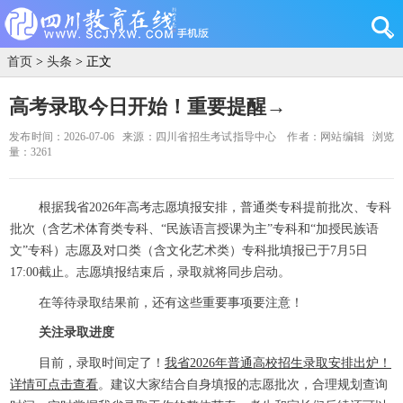
首页
>
头条
> 正文
高考录取今日开始！重要提醒→
发布时间：2026-07-06
来源：四川省招生考试指导中心
作者：网站编辑
浏览
量：3261
根据我省2026年高考志愿填报安排，普通类专科提前批次、专科
批次（含艺术体育类专科、“民族语言授课为主”专科和“加授民族语
文”专科）志愿及对口类（含文化艺术类）专科批填报已于7月5日
17:00截止。志愿填报结束后，录取就将同步启动。
在等待录取结果前，还有这些重要事项要注意！
关注录取进度
目前，录取时间定了！
我省2026年普通高校招生录取安排出炉！
详情可点击查看
。建议大家结合自身填报的志愿批次，合理规划查询