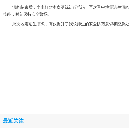
演练结束后，李主任对本次演练进行总结，再次重申地震逃生演
技能，时刻保持安全警惕。
此次地震逃生演练，有效提升了我校师生的安全防范意识和应急
最近关注