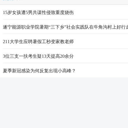
15岁女孩遭5男共谋性侵致重度烧伤
遂宁能源职业学院暑期“三下乡”社会实践队在牛角沟村上好行
211大学生应聘暑假工秒变家教老师
3位三支一扶考生疑13天提高20余分
夏季新冠感染为何反复出现小高峰？